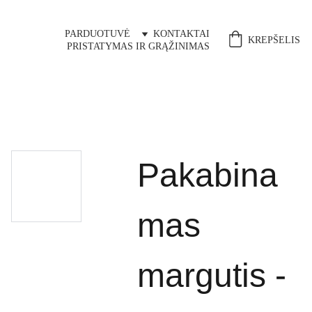
PARDUOTUVĖ
KONTAKTAI
KREPŠELIS
PRISTATYMAS IR GRĄŽINIMAS
Pakabina
mas
margutis -