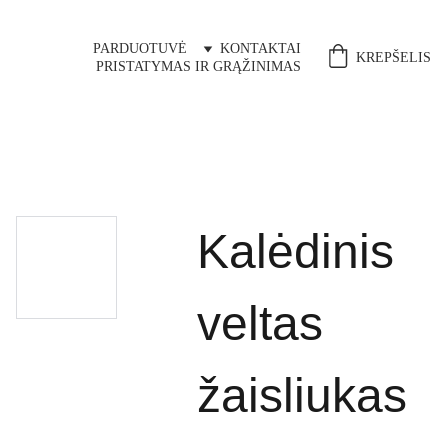
PARDUOTUVĖ
KONTAKTAI
KREPŠELIS
PRISTATYMAS IR GRĄŽINIMAS
Kalėdinis
veltas
žaisliukas