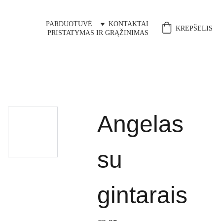
PARDUOTUVĖ
KONTAKTAI
KREPŠELIS
PRISTATYMAS IR GRĄŽINIMAS
Angelas
su
gintarais